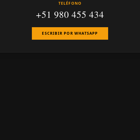
TELÉFONO
+51 980 455 434
ESCRIBIR POR WHATSAPP