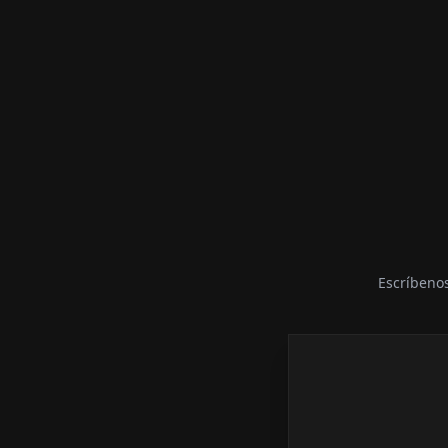
Escríbenos