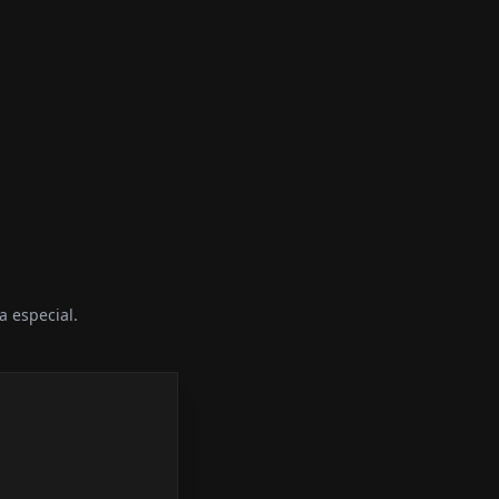
a especial.