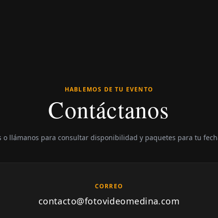
HABLEMOS DE TU EVENTO
Contáctanos
 o llámanos para consultar disponibilidad y paquetes para tu fech
CORREO
contacto@fotovideomedina.com